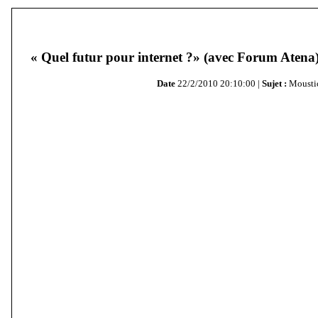
« Quel futur pour internet ?» (avec Forum Atena
Date
22/2/2010 20:10:00 |
Sujet :
Mousti