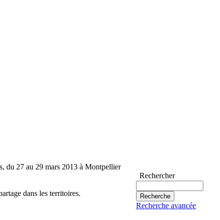
fs, du 27 au 29 mars 2013 à Montpellier
Rechercher
rtage dans les territoires.
Recherche avancée