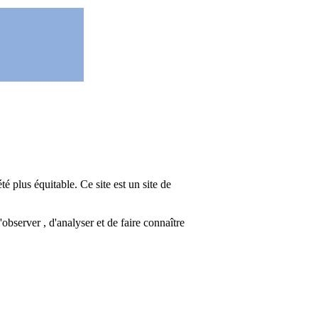
té plus équitable. Ce site est un site de
bserver , d'analyser et de faire connaître