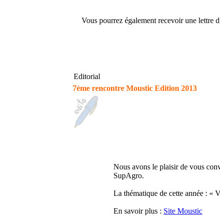
Vous pourrez également recevoir une lettre d’
Editorial
7ème rencontre Moustic Edition 2013
Nous avons le plaisir de vous con
SupAgro.
La thématique de cette année : « Ve
En savoir plus :
Site Moustic